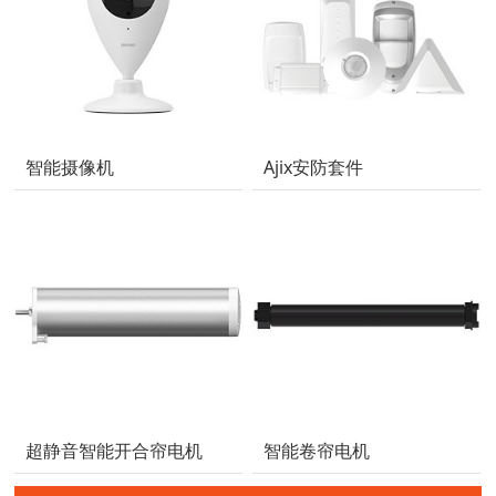
智能摄像机
Ajix安防套件
超静音智能开合帘电机
智能卷帘电机