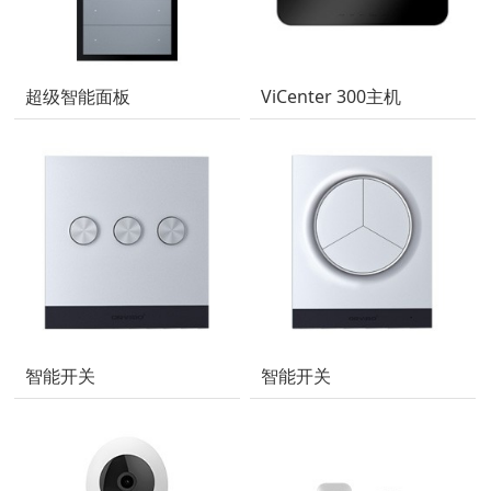
超级智能面板
ViCenter 300主机
智能开关
智能开关