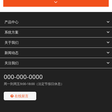
产品中心
系统方案
关于我们
新闻动态
关注我们
000-000-0000
周一到周五9:00-18:00（法定节假日休息）
在线留言