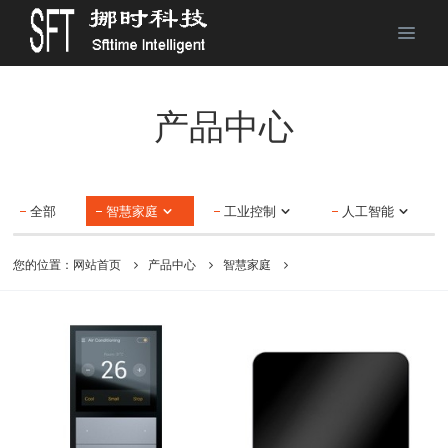
产品中心
全部
智慧家庭
工业控制
人工智能
您的位置：
网站首页
产品中心
智慧家庭