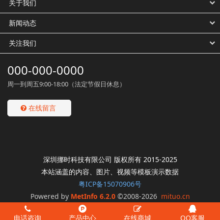
关于我们
新闻动态
关注我们
000-000-0000
周一到周五9:00-18:00（法定节假日休息）
在线留言
深圳挪时科技有限公司 版权所有 2015-2025
本站涵盖的内容、图片、视频等模板演示数据
粤ICP备15070906号
Powered by
MetInfo 6.2.0
©2008-2026
mituo.cn
电话咨询
产品中心
在线商城
QQ客服