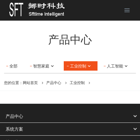
产品中心
全部
智慧家庭
工业控制
人工智能
您的位置：
网站首页
产品中心
工业控制
产品中心
系统方案