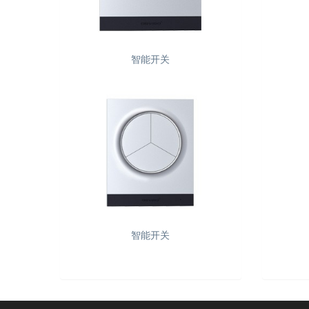
智能开关
智能开关