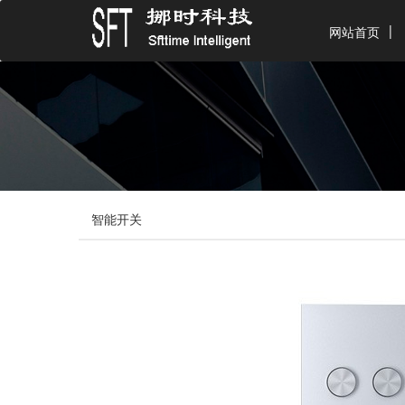
网站首页
智能开关