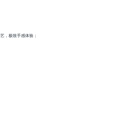
工艺，极致手感体验；