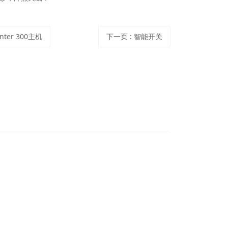
enter 300主机
下一页
: 智能开关