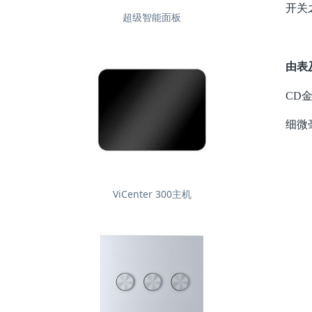
开关
超级智能面板
由表
CD
细微
ViCenter 300主机