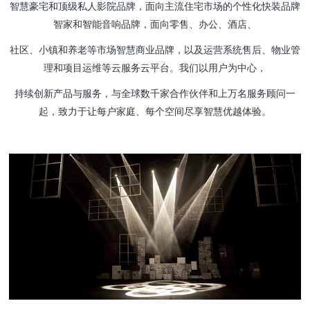
智慧豪宅和顶级私人影院品牌，
面向主流住宅市场的个性化快装品牌
智家和智能音响品牌，
面向零售、
办公、酒店、
社区、小镇和养老等市场智慧商业品牌，
以及运营系统售后、物业管
理和项目运维等云服务云平台。我们以用户为中心，
持续创新产品与服务，与全球数千家合作伙伴和上万名服务顾问一
起，致力于让每户家庭、每个空间尽享智慧优越体验。