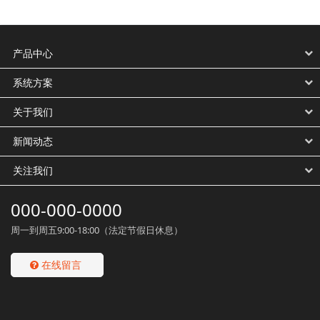
产品中心
系统方案
关于我们
新闻动态
关注我们
000-000-0000
周一到周五9:00-18:00（法定节假日休息）
在线留言