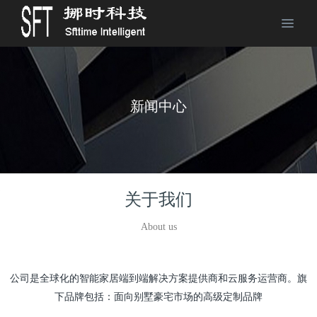
新闻中心
关于我们
About us
公司是全球化的智能家居端到端解决方案提供商和云服务运营商。旗
下品牌包括：面向别墅豪宅市场的高级定制品牌