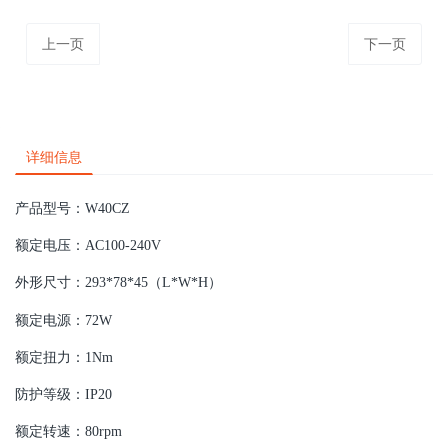
上一页
下一页
详细信息
产品型号：W40CZ
额定电压：AC100-240V
外形尺寸：293*78*45（L*W*H）
额定电源：72W
额定扭力：1Nm
防护等级：IP20
额定转速：80rpm