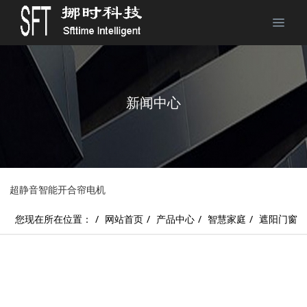
新闻中心
超静音智能开合帘电机
您现在所在位置：
网站首页
产品中心
智慧家庭
遮阳门窗