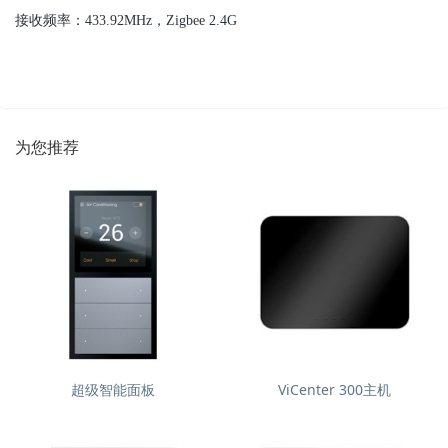
接收频率：433.92MHz，Zigbee 2.4G
为您推荐
超级智能面板
ViCenter 300主机