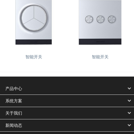
智能开关
智能开关
产品中心
系统方案
关于我们
新闻动态