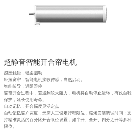
超静音智能开合帘电机
感应触碰，轻柔启动
轻拉窗帘，智能电机接收传感，自然启动。
智能传导，遇阻即停
窗帘开合过程中，若遇到较大阻力，电机将自动停止运转，有效自我
保护，延长使用寿命。
自动记忆，开合幅度灵活定点
自动记忆窗户宽度，无需人工设定行程限位，缩短安装调试时间；支
持精准灵活的百分比开合限位设置，如半开、全开、四分之开等多种
限位。