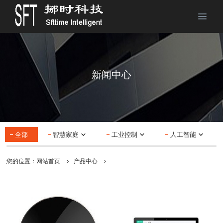
新闻中心
全部
智慧家庭
工业控制
人工智能
您的位置：
网站首页
产品中心