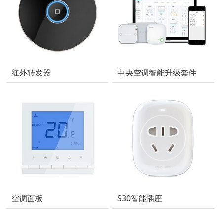
红外转发器
中央空调智能升级套件
空调面板
S30智能插座