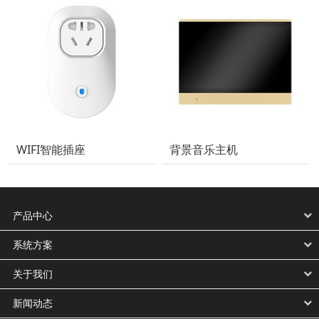
WIFI智能插座
背景音乐主机
产品中心
系统方案
关于我们
新闻动态