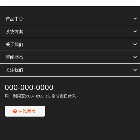
产品中心
系统方案
关于我们
新闻动态
关注我们
000-000-0000
周一到周五9:00-18:00（法定节假日休息）
在线留言