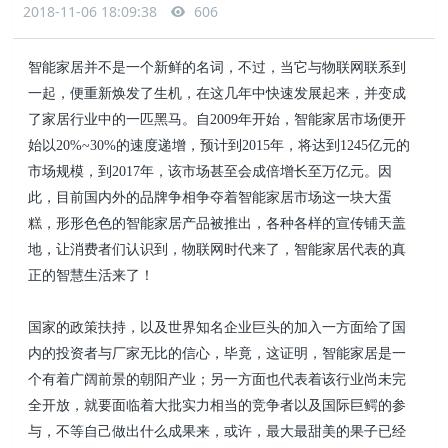
2018-11-06 18:09:38
606
智能家居并不是一个新鲜的名词，不过，当它与物联网联系到
一起，便重新焕发了生机，在这几年中快速发展起来，并变成
了家居行业中的一匹黑马。自2009年开始，智能家居市场便开
始以20%~30%的速度递增，预计到2015年，将达到1245亿元的
市场规模，到2017年，该市场甚至会成倍增长至万亿元。因
此，目前国内外的品牌争相争夺着智能家居市场这一块大蛋
糕，形形色色的智能家居产品被推出，各种各样的宣传铺天盖
地，让消费者们认识到，物联网时代来了，智能家居代表的真
正的智慧生活来了！
国家的政策扶持，以及世界知名企业巨头的加入一方面给了国
内的投资者与厂家无比的信心，毕竟，这证明，智能家居是一
个有着广阔前景的朝阳产业；另一方面也代表着该行业尚未完
全开放，就要面临着大批实力相当的竞争者以及国际巨鳄的参
与，不等自己做出什么成果来，或许，最大最甜美的果子已经