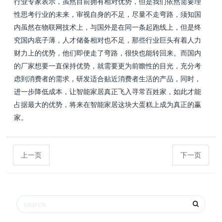
行业专家表示，虽然目前拥有相对优势，但是我们依然需要理
性思考行业的未来，审视自身的不足，尽量不走弯路，须知国
内虽然在物联网技术上，与国外是在同一条起跑线上，但是终
究国内底子薄，人才储备相对也不足，那些行业巨头有着人力
财力上的优势，他们即便走了弯路，很快也能转回来。而国内
的厂家想要一直保持优势，就需要更为前瞻性的目光，充分考
虑到消费者的需求，研发适合贴近消费者生活的产品，同时，
进一步降低成本，让智能家居真正飞入寻常百姓家，如此才能
占据最大的优势，将来在智能家居这块大蛋糕上成为真正的赢
家。
上一页
下一页