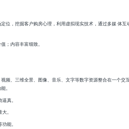
定位，挖掘客户购房心理，利用虚拟现实技术，通过多媒 体互
。
价值；内容丰富细致。
、视频、三维全景、图像、音乐、文字等数字资源整合在一个交
功能。
动逼真。
量大。
等功能。