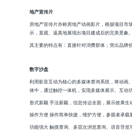
地产宣传片
房地产宣传片亦称房地产动画影片，根据项目市场
示，直观、逼真地展现出项目建成后的完美景象
其主要的特点有：直接针对消费群体；突出品牌
数字沙盘
利用影音互动为核心的多媒体查询系统，将动画
体中，通过触控一体机，实现多媒体展示、互动
形式新颖 手法新颖，信息传达全面，展示效果生
操作方便 操作简单快捷，维护方便，参观者承载
功能强大 触摸查询、多层次浏览查询、语音导览