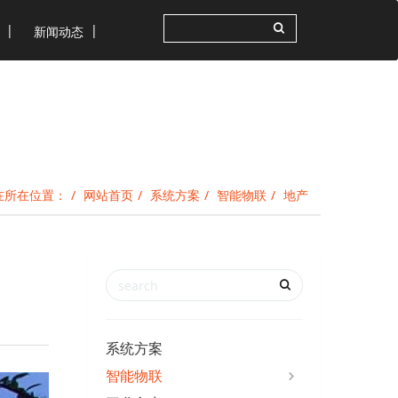
新闻动态
在所在位置：
网站首页
系统方案
智能物联
地产
系统方案
智能物联