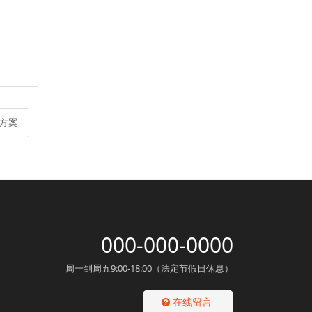
决方案
000-000-0000
周一到周五9:00-18:00（法定节假日休息）
在线留言