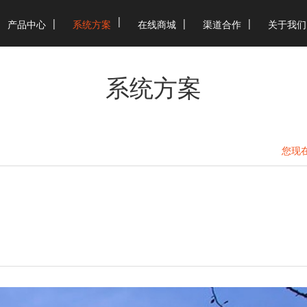
产品中心
系统方案
在线商城
渠道合作
关于我们
系统方案
您现