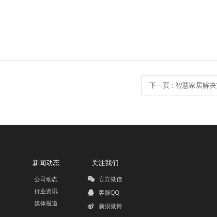
下一页
: 智慧家居解
新闻动态
关注我们
公司动态
官方微信
行业资讯
客服QQ
媒体报道
新浪微博