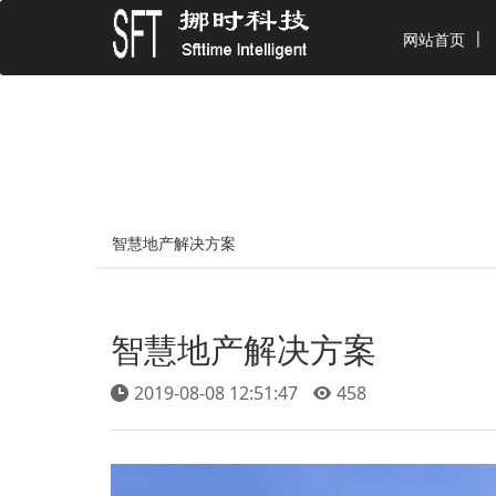
网站首页
智慧地产解决方案
智慧地产解决方案
2019-08-08 12:51:47
458