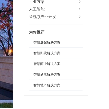
工业方案
人工智能
音视频专业开发
为你推荐
智慧展馆解决方案
智慧影院解决方案
智慧商业解决方案
智慧酒店解决方案
智慧地产解决方案