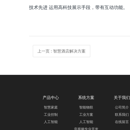
技术先进 运用高科技展示手段，带有互动功能。
上一页
: 智慧酒店解决方案
产品中心
系统方案
关于我们
智慧家庭
智能物联
公司简介
工业控制
工业方案
联系我们
人工智能
人工智能
在线留言
音视频专业开发